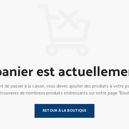
anier est actuelleme
t de passer à la caisse, vous devez ajouter des produits à votre pa
trouverez de nombreux produits intéressants sur notre page "Bout
RETOUR À LA BOUTIQUE