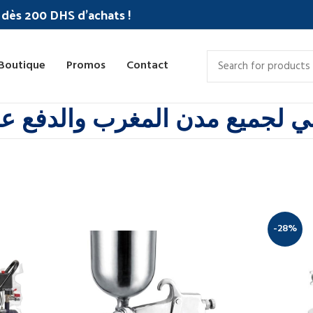
c dès 200 DHS d'achats !
Boutique
Promos
Contact
 لجميع مدن المغرب والدفع عند
-28%