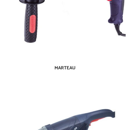
MARTEAU