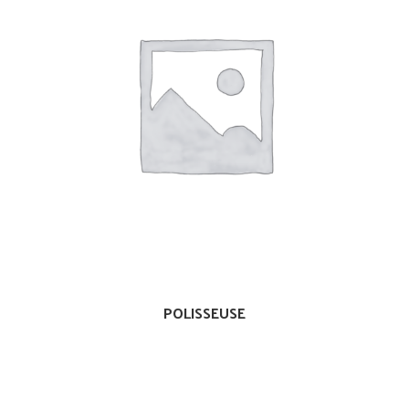
POLISSEUSE