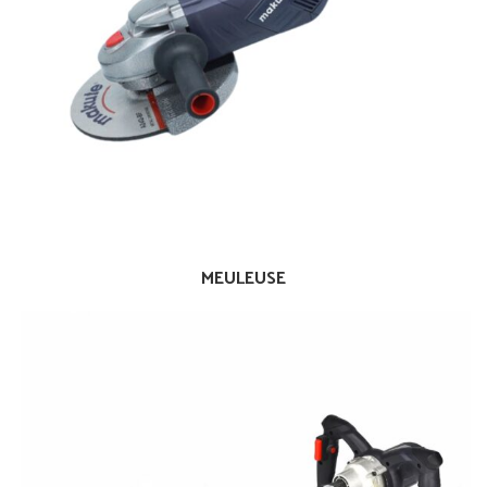
MEULEUSE