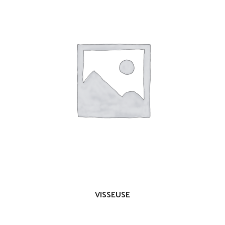
VISSEUSE