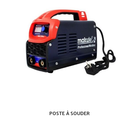
POSTE À SOUDER