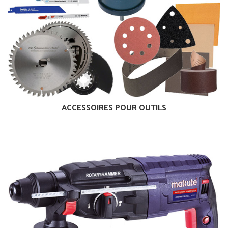
ACCESSOIRES POUR OUTILS