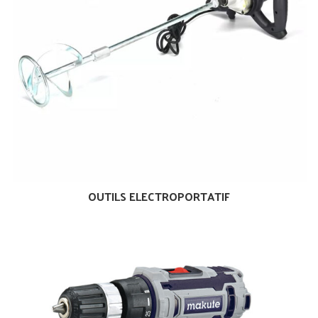
OUTILS ELECTROPORTATIF