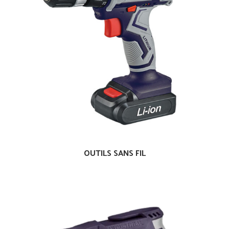
OUTILS SANS FIL