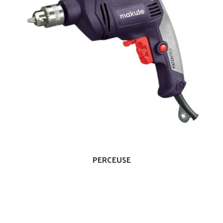
PERCEUSE