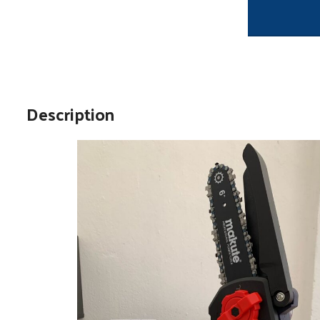
Description