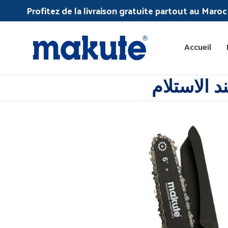
Profitez de la livraison gratuite partout au Maro
Accueil
 الاستلام