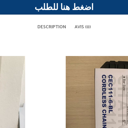
اضغط هنا للطلب
DESCRIPTION
AVIS (0)