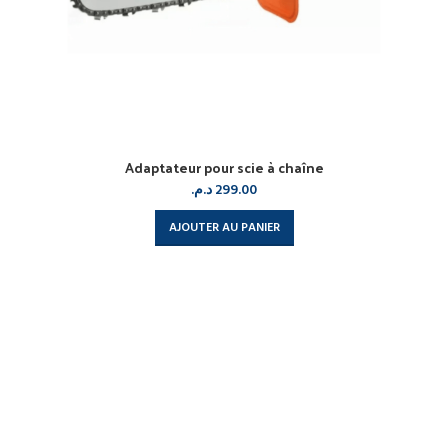
Adaptateur pour scie à chaîne
د.م.
299.00
AJOUTER AU PANIER