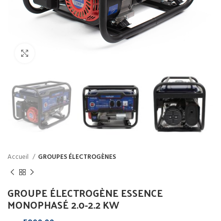
Click to enlarge
Accueil
GROUPES ÉLECTROGÈNES
GROUPE ÉLECTROGÈNE ESSENCE
MONOPHASÉ 2.0-2.2 KW