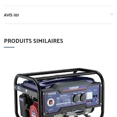
AVIS (0)
PRODUITS SIMILAIRES