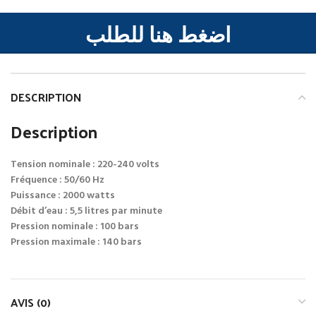
اضغط هنا للطلب
DESCRIPTION
Description
Tension nominale : 220-240 volts
Fréquence : 50/60 Hz
Puissance : 2000 watts
Débit d’eau : 5,5 litres par minute
Pression nominale : 100 bars
Pression maximale : 140 bars
AVIS (0)