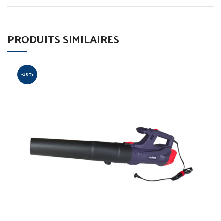
PRODUITS SIMILAIRES
-30%