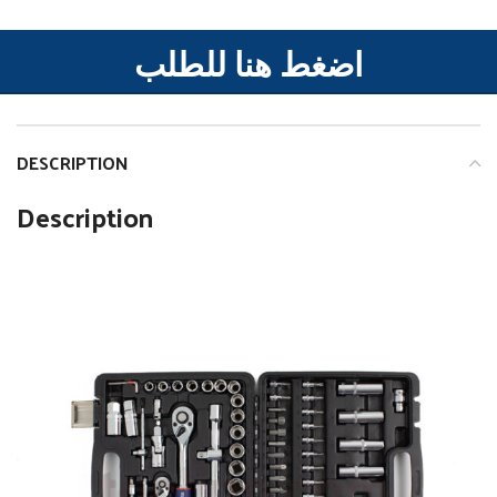
اضغط هنا للطلب
DESCRIPTION
Description