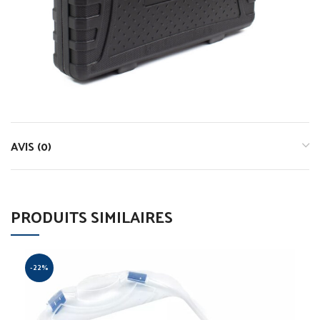
AVIS (0)
PRODUITS SIMILAIRES
-22%