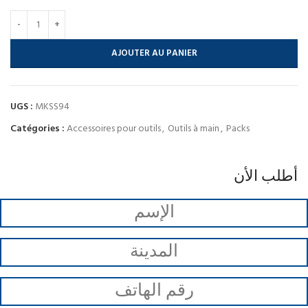
AJOUTER AU PANIER
UGS :
MKSS94
Catégories :
Accessoires pour outils
,
Outils à main
,
Packs
أطلب الأن