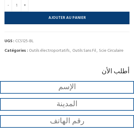
AJOUTER AU PANIER
UGS :
CCS125-BL
Catégories :
Outils électroportatifs
,
Outils Sans Fil
,
Scie Circulaire
أطلب الأن