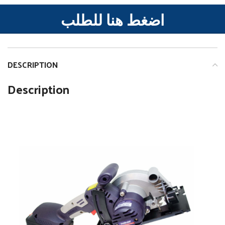
اضغط هنا للطلب
DESCRIPTION
Description