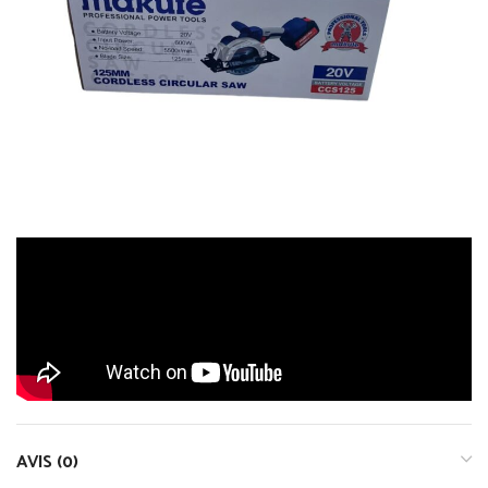
AVIS (0)