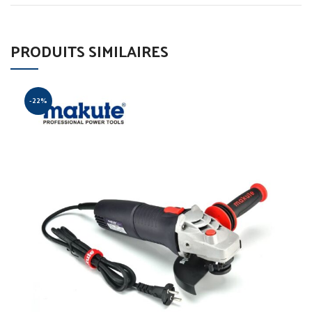
PRODUITS SIMILAIRES
-22%