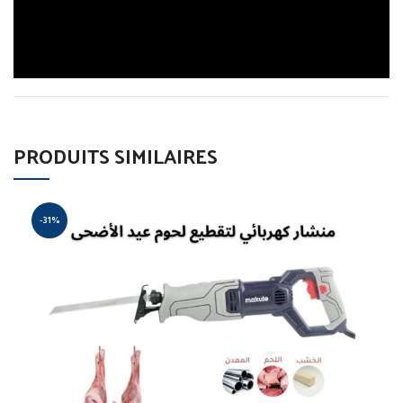
PRODUITS SIMILAIRES
-31%