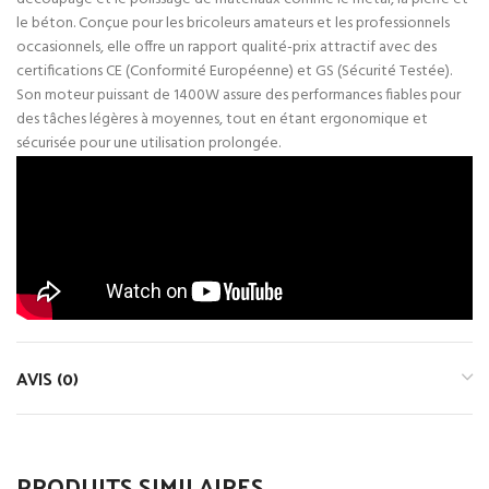
le béton. Conçue pour les bricoleurs amateurs et les professionnels
occasionnels, elle offre un rapport qualité-prix attractif avec des
certifications CE (Conformité Européenne) et GS (Sécurité Testée).
Son moteur puissant de 1400W assure des performances fiables pour
des tâches légères à moyennes, tout en étant ergonomique et
sécurisée pour une utilisation prolongée.
AVIS (0)
PRODUITS SIMILAIRES