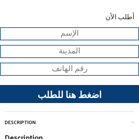
أطلب الأن
اضغط هنا للطلب
DESCRIPTION
Description