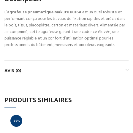
L’
agrafeuse pneumatique Makute 8016A
est un outil robuste et
performant conçu pour les travaux de fixation rapides et précis dans
le bois, tissus, placoplâtre, carton et matériaux divers. Alimentée par
air comprimé, cette agrafeuse garantit une cadence élevée, une
puissance réglable et un confort d’utilisation optimal pour les
professionnels du bâtiment, menuisiers et bricoleurs exigeants.
AVIS (0)
PRODUITS SIMILAIRES
-30%