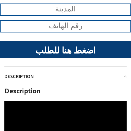
اضغط هنا للطلب
DESCRIPTION
Description