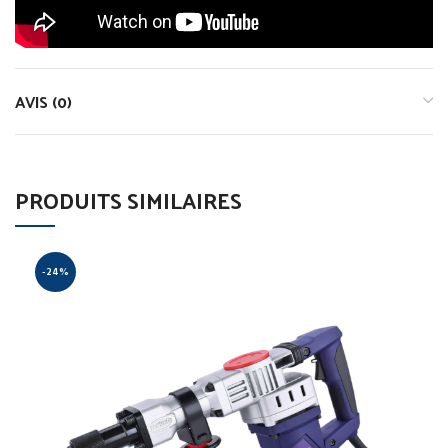
AVIS (0)
PRODUITS SIMILAIRES
-24%