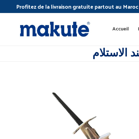
Profitez de la livraison gratuite partout au Maro
Accueil
 الاستلام