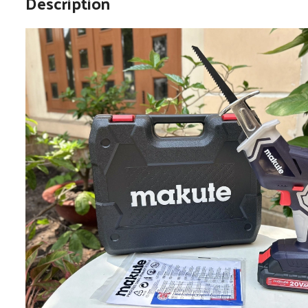
Description