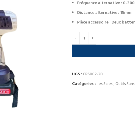
Fréquence alternative : 0-30
Distance alternative : 15mm
Pièce accessoire : Deux batter
UGS :
CRS002-2B
Catégories :
Les Scies
,
Outils Sans 