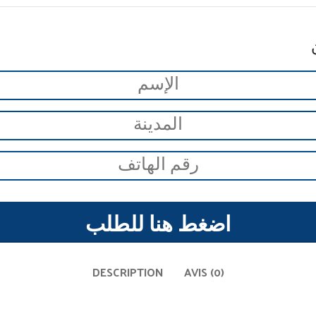
اضغط هنا للطلب
DESCRIPTION
AVIS (0)